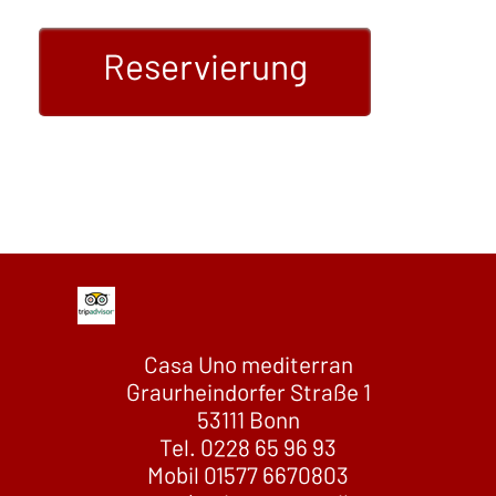
Reservierung
Casa Uno mediterran
Graurheindorfer Straße 1
53111 Bonn
Tel. 0228 65 96 93
Mobil 01577 6670803