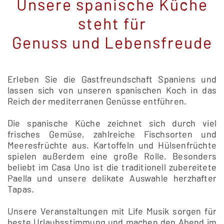
Unsere spanische Küche
steht für
Genuss und Lebensfreude
Erleben Sie die Gastfreundschaft Spaniens und
lassen sich von unseren spanischen Koch in das
Reich der mediterranen Genüsse entführen.
Die spanische Küche zeichnet sich durch viel
frisches Gemüse, zahlreiche Fischsorten und
Meeresfrüchte aus. Kartoffeln und Hülsenfrüchte
spielen außerdem eine große Rolle. Besonders
beliebt im Casa Uno ist die traditionell zubereitete
Paella und unsere delikate Auswahle herzhafter
Tapas.
Unsere Veranstaltungen mit Life Musik sorgen für
beste Urlaubsstimmung und machen den Abend im