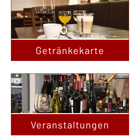
Getränkekarte
Veranstaltungen