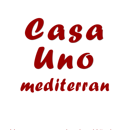
Casa
Uno
mediterran