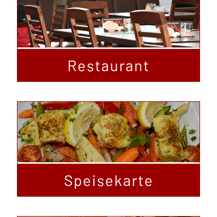
Restaurant
Speisekarte