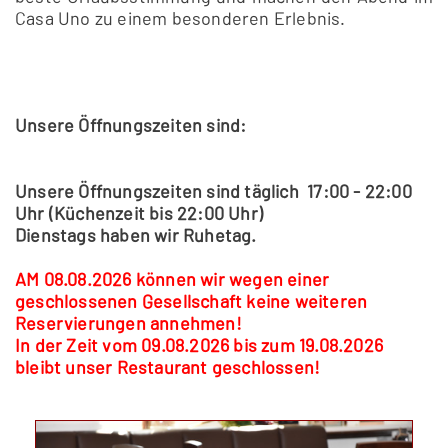
Casa Uno zu einem besonderen Erlebnis.
Unsere Öffnungszeiten sind:
Unsere Öffnungszeiten sind täglich 17:00 - 22:00
Uhr (Küchenzeit bis 22:00 Uhr)
Dienstags haben wir Ruhetag.
AM 08.08.2026 können wir wegen einer
geschlossenen Gesellschaft keine weiteren
Reservierungen annehmen!
In der Zeit vom 09.08.2026 bis zum 19.08.2026
bleibt unser Restaurant geschlossen!